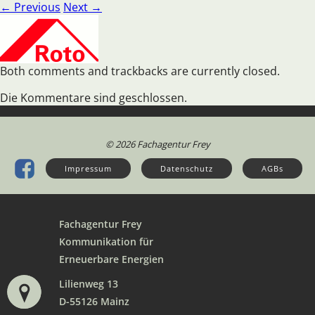
← Previous
Next →
Both comments and trackbacks are currently closed.
Die Kommentare sind geschlossen.
© 2026 Fachagentur Frey
Impressum
Datenschutz
AGBs
Fachagentur Frey
Kommunikation für
Erneuerbare Energien
Lilienweg 13
D-55126 Mainz