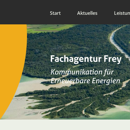
Start
Aktuelles
Leistu