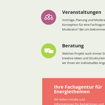
Veranstaltungen
Vorträge, Planung und Moderat
Konzeption für eine Fachtagun
Moderator? Bei uns bekommen 
Beratung
Welches Projekt auch immer Sie
kreative Ideen und Strukturier
wir Ihnen ein individuelles Ang
Ihre Fachagentur für
Energiethemen
Wir liefern Inhalte und
Informationen für Redaktionen und