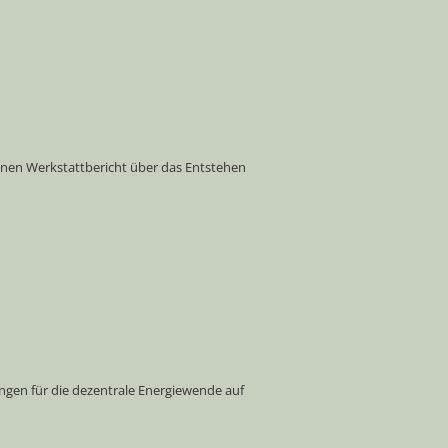
einen Werkstattbericht über das Entstehen
ngen für die dezentrale Energiewende auf