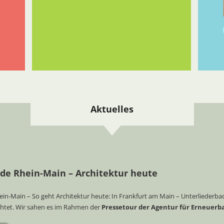
Aktuelles
 Rhein-Main – Architektur heute
-Main – So geht Architektur heute: In Frankfurt am Main – Unterliederba
htet. Wir sahen es im Rahmen der
Pressetour der Agentur für Erneuerb